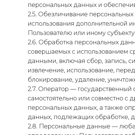
персональных данных и обеспечив
2.5. Обезличивание персональных 
использования дополнительной и
Пользователю или иному субъекту
2.6. Обработка персональных данн
совершаемых с использованием ср
данными, включая сбор, запись, с
извлечение, использование, перед
блокирование, удаление, уничтож
2.7. Оператор — государственный
самостоятельно или совместно с
персональных данных, а также оп
данных, подлежащих обработке, д
2.8. Персональные данные — люб