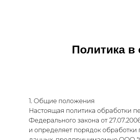
Политика в
1. Общие положения
Настоящая политика обработки пе
Федерального закона от 27.07.200
и определяет порядок обработки
данных, предпринимаемые ООО "С