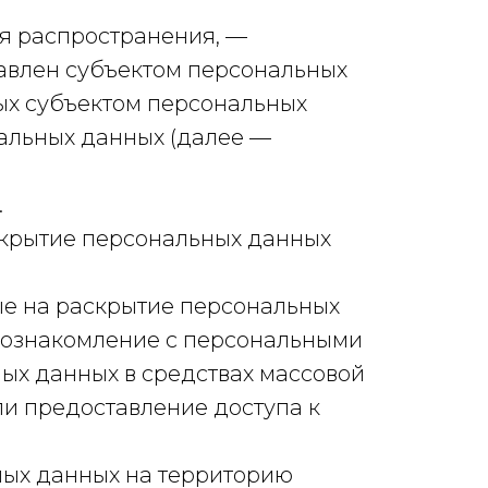
я распространения, —
тавлен субъектом персональных
ых субъектом персональных
альных данных (далее —
.
скрытие персональных данных
ые на раскрытие персональных
 ознакомление с персональными
ых данных в средствах массовой
и предоставление доступа к
ных данных на территорию