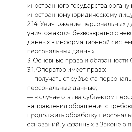
иностранного государства органу
иностранному юридическому лицу
2.14. Уничтожение персональных 
уничтожаются безвозвратно с не
данных в информационной систем
персональных данных.
3. Основные права и обязанности
3.1. Оператор имеет право:
— получать от субъекта персона
персональные данные;
— в случае отзыва субъектом перс
направления обращения с требов
продолжить обработку персональн
оснований, указанных в Законе о 