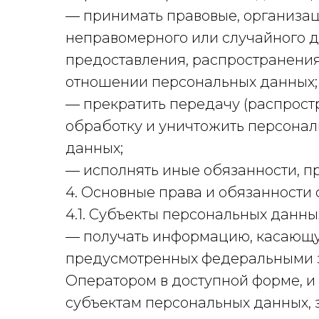
— принимать правовые, организац
неправомерного или случайного д
предоставления, распространения
отношении персональных данных;
— прекратить передачу (распрост
обработку и уничтожить персонал
данных;
— исполнять иные обязанности, п
4. Основные права и обязанности
4.1. Субъекты персональных данны
— получать информацию, касающую
предусмотренных федеральными з
Оператором в доступной форме, и
субъектам персональных данных, 