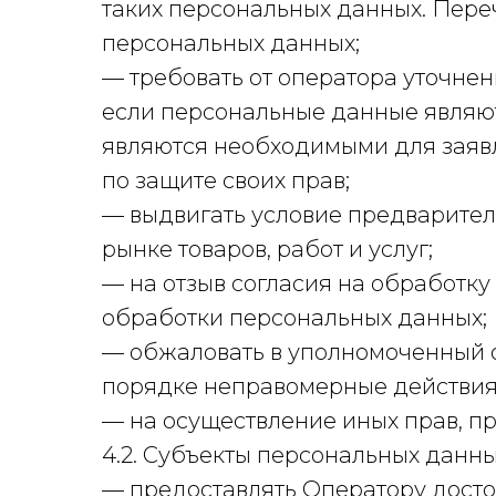
таких персональных данных. Пере
персональных данных;
— требовать от оператора уточнен
если персональные данные являю
являются необходимыми для заяв
по защите своих прав;
— выдвигать условие предварител
рынке товаров, работ и услуг;
— на отзыв согласия на обработк
обработки персональных данных;
— обжаловать в уполномоченный о
порядке неправомерные действия 
— на осуществление иных прав, п
4.2. Субъекты персональных данны
— предоставлять Оператору досто